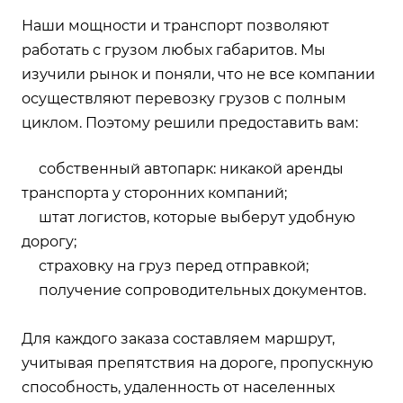
Наши мощности и транспорт позволяют
работать с грузом любых габаритов. Мы
изучили рынок и поняли, что не все компании
осуществляют перевозку грузов с полным
циклом. Поэтому решили предоставить вам:
собственный автопарк: никакой аренды
транспорта у сторонних компаний;
штат логистов, которые выберут удобную
дорогу;
страховку на груз перед отправкой;
получение сопроводительных документов.
Для каждого заказа составляем маршрут,
учитывая препятствия на дороге, пропускную
способность, удаленность от населенных