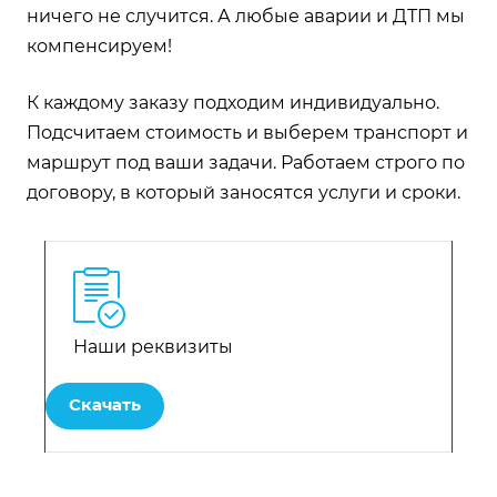
ничего не случится. А любые аварии и ДТП мы
компенсируем!
К каждому заказу подходим индивидуально.
Подсчитаем стоимость и выберем транспорт и
маршрут под ваши задачи. Работаем строго по
договору, в который заносятся услуги и сроки.
Наши реквизиты
Скачать