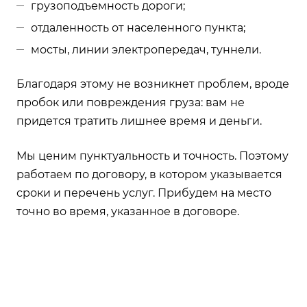
грузоподъемность дороги;
отдаленность от населенного пункта;
мосты, линии электропередач, туннели.
Благодаря этому не возникнет проблем, вроде
пробок или повреждения груза: вам не
придется тратить лишнее время и деньги.
Мы ценим пунктуальность и точность. Поэтому
работаем по договору, в котором указывается
сроки и перечень услуг. Прибудем на место
точно во время, указанное в договоре.