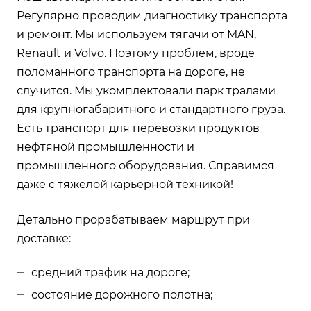
Регулярно проводим диагностику транспорта
и ремонт. Мы используем тягачи от MAN,
Renault и Volvo. Поэтому проблем, вроде
поломанного транспорта на дороге, не
случится. Мы укомплектовали парк тралами
для крупногабаритного и стандартного груза.
Есть транспорт для перевозки продуктов
нефтяной промышленности и
промышленного оборудования. Справимся
даже с тяжелой карьерной техникой!
Детально прорабатываем маршрут при
доставке:
средний трафик на дороге;
состояние дорожного полотна;