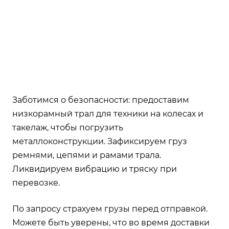
Заботимся о безопасности: предоставим
низкорамный трал для техники на колесах и
такелаж, чтобы погрузить
металлоконструкции. Зафиксируем груз
ремнями, цепями и рамами трала.
Ликвидируем вибрацию и тряску при
перевозке.
По запросу страхуем грузы перед отправкой.
Можете быть уверены, что во время доставки