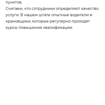
пунктов.
Считаем, что сотрудники определяют качество
услуги. В нашем штате опытные водители и
крановщики, которые регулярно проходят
курсы повышения квалификации.