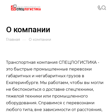
О компании
—
Главная
О компании
Транспортная компания СПЕЦЛОГИСТИКА -
это быстрые промышленные перевозки
габаритных и негабаритных грузов в
Екатеринбурге. Мы работаем, чтобы вы могли
не беспокоиться о доставке спецтехники,
тяжелой техники или промышленного
оборудования. Справимся с перевозками
любого типа, вне зависимости от расстояния,