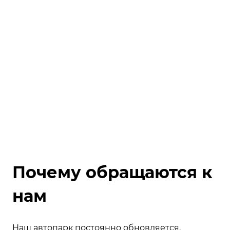
Почему обращаются к
нам
Наш автопарк постоянно обновляется.