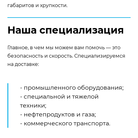
габаритов и хрупкости.
Наша специализация
Главное, в чем мы можем вам помочь — это
безопасность и скорость. Специализируемся
на доставке:
- промышленного оборудования;
- специальной и тяжелой
техники;
- нефтепродуктов и газа;
- коммерческого транспорта.