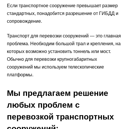
Если транспортное сооружение превышает размер
стандартных, понадобится разрешение от ГИБДД и
сопровождение.
Транспорт для перевозки сооружений — это главная
проблема. Необходим большой трал и крепления, на
которых возможно установить тоннель или мост.
Обычно для перевозки крупногабаритных
сооружений мы используем телескопические
платформы.
Мы предлагаем решение
любых проблем с
перевозкой транспортных
сооружений: