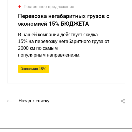
Постоянное предложение
Перевозка негабаритных грузов с
экономией 15% БЮДЖЕТА
В нашей компании действует скидка
15% на перевозку негабаритного груза от
2000 км по самым
популярным направлениям.
Экономия 15%
Назад к списку