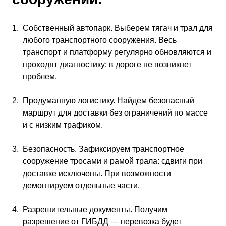
Собственный автопарк. Выберем тягач и трал для
любого транспортного сооружения. Весь
транспорт и платформу регулярно обновляются и
проходят диагностику: в дороге не возникнет
проблем.
Продуманную логистику. Найдем безопасный
маршрут для доставки без ограничений по массе
и с низким трафиком.
Безопасность. Зафиксируем транспортное
сооружение тросами и рамой трала: сдвиги при
доставке исключены. При возможности
демонтируем отдельные части.
Разрешительные документы. Получим
разрешение от ГИБДД — перевозка будет