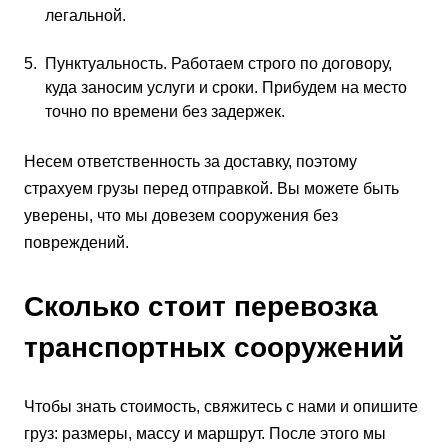
легальной.
Пунктуальность. Работаем строго по договору,
куда заносим услуги и сроки. Прибудем на место
точно по времени без задержек.
Несем ответственность за доставку, поэтому
страхуем грузы перед отправкой. Вы можете быть
уверены, что мы довезем сооружения без
повреждений.
Сколько стоит перевозка
транспортных сооружений
Чтобы знать стоимость, свяжитесь с нами и опишите
груз: размеры, массу и маршрут. После этого мы