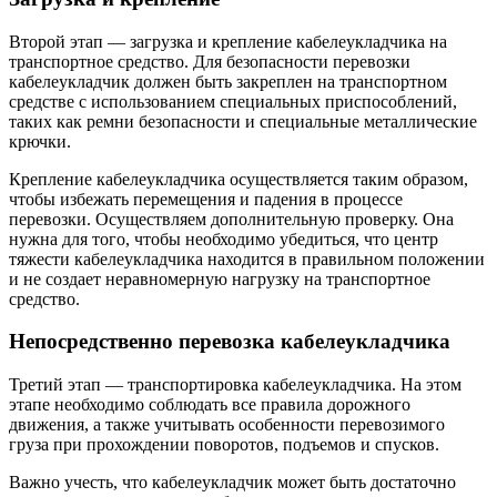
Второй этап — загрузка и крепление кабелеукладчика на
транспортное средство. Для безопасности перевозки
кабелеукладчик должен быть закреплен на транспортном
средстве с использованием специальных приспособлений,
таких как ремни безопасности и специальные металлические
крючки.
Крепление кабелеукладчика осуществляется таким образом,
чтобы избежать перемещения и падения в процессе
перевозки. Осуществляем дополнительную проверку. Она
нужна для того, чтобы необходимо убедиться, что центр
тяжести кабелеукладчика находится в правильном положении
и не создает неравномерную нагрузку на транспортное
средство.
Непосредственно перевозка кабелеукладчика
Третий этап — транспортировка кабелеукладчика. На этом
этапе необходимо соблюдать все правила дорожного
движения, а также учитывать особенности перевозимого
груза при прохождении поворотов, подъемов и спусков.
Важно учесть, что кабелеукладчик может быть достаточно