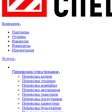
Компания
Партнеры
Отзывы
Вакансии
Реквизиты
Презентация
Услуги
Перевозка спецтехники
Перевозка катков
Перевозки техники
Перевозка комбайна
Перевозка автокранов
Перевозка тракторов
Перевозка погрузчиков
Перевозка харвестера
Перевозка бульдозеров