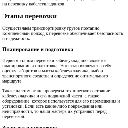
на перевозку кабелеукладчиков.
Этапы перевозки
Осуществляем транспортировку грузов поэтапно.
Комплексный подход к перевозке обеспечивает безопасность
и надежность.
Планирование и подготовка
Первым этапом перевозки кабелеукладчика является
планирование и подготовка. Этот этап включает в себя
оценку габаритов и массы кабелеукладчика, выбор
транспортного средства и определение оптимального
маршрута.
Также на этом этапе проверяем техническое состояние
кабелеукладчика и его подвижной части, а также
оборудование, которое используется для его перемещения и
установки. Если есть какие-либо повреждения или
неисправности, то наши мастера их устраняют перед
перевозкой.
Загрузка и крепление