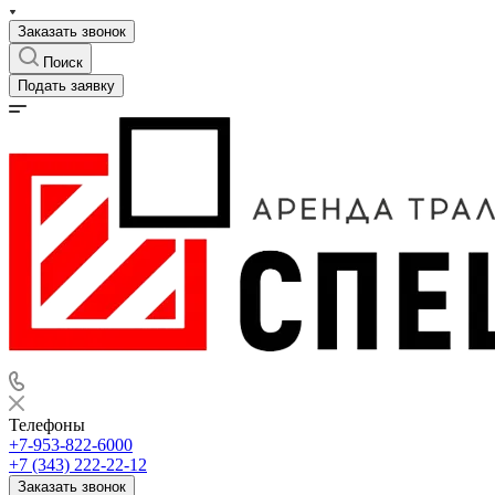
Заказать звонок
Поиск
Подать заявку
Телефоны
+7-953-822-6000
+7 (343) 222-22-12
Заказать звонок