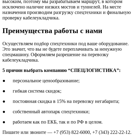
высоким, поэтому мы разрабатываем маршрут, в котором
исключено наличие низких мостов и туннелей. На месте
назначения производим разгрузку спецтехники и финальную
проверку кабелеукладчика.
Преимущества работы с нами
Осуществляем подбор спецтехники под ваше оборудование.
Это значит, что вы не будете переплачивать за ненужную
спецмашину. Оформляем разрешение на перевозку
кабелеукладчика.
5 причин выбрать компанию “СПЕЦЛОГИСТИКА”:
● персональное ценообразование;
● гибкая система скидок;
● постоянная скидка в 15% на перевозку негабарита;
● собственный автопарк спецтехники;
● работаем как по ЕКБ, так и по РФ в целом.
Пишите или звоните — +7 (953) 822-6000, +7 (343) 222-22-12.