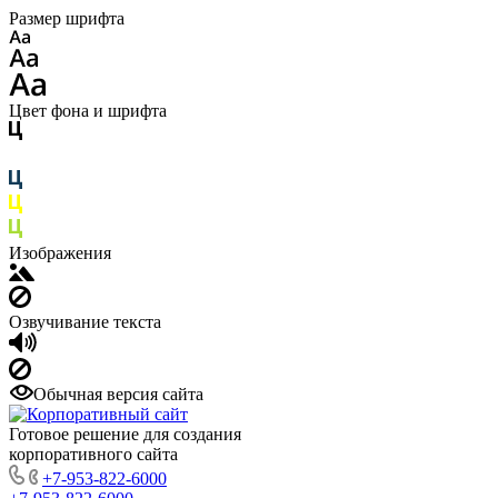
Размер шрифта
Цвет фона и шрифта
Изображения
Озвучивание текста
Обычная версия сайта
Готовое решение для создания
корпоративного сайта
+7-953-822-6000