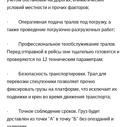
условий местности и прочих факторов;
· Оперативная подача тралов под погрузку, а
также проведение погрузочно-разгрузочных работ;
· Профессиональное техобслуживание тралов.
Перед отправкой в рейсы они тщательно готовятся и
проверяются по 12 техническим параметрам;
· Безопасность транспортировки. Трал для
перевозки спецтехники позволяет прочно
фиксировать грузы на платформе, что исключает их
подвижки и крен во время движения транспорта;
· Точное соблюдение сроков. Груз будет
доставлен из точки "А" в точку "Б" без опозданий и
задержек.