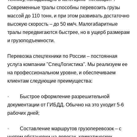
Современные тралы способны перевозить грузы
массой до 110 тонн, и при этом развивать достаточно
высокую скорость – до 50 км/ч. Малогабаритные
тралы передвигаются быстрее, но в ущерб размерам
и грузоподъемности.
Перевозка спецтехники по России – постоянная
услуга компании "СпецЛогистика". Мы реализуем ее
на профессиональном уровне, и обеспечиваем
клиентам следующие преимущества:
· Быстрое оформление разрешительной
документации от ГИБДД. Обычно на это уходит 5-6
рабочих дней;
· Составление маршрутов грузоперевозок – с
учетом обстановки на дорогах, климатических