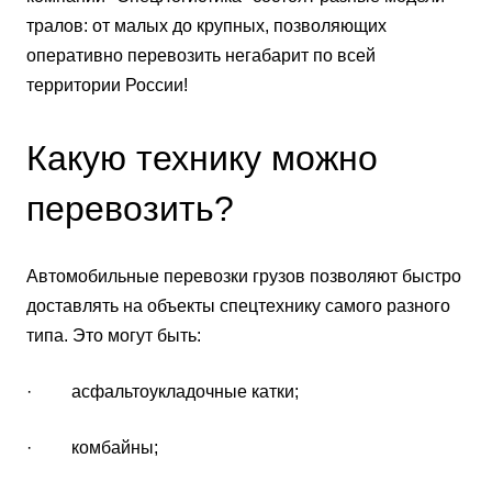
тралов: от малых до крупных, позволяющих
оперативно перевозить негабарит по всей
территории России!
Какую технику можно
перевозить?
Автомобильные перевозки грузов позволяют быстро
доставлять на объекты спецтехнику самого разного
типа. Это могут быть:
· асфальтоукладочные катки;
· комбайны;