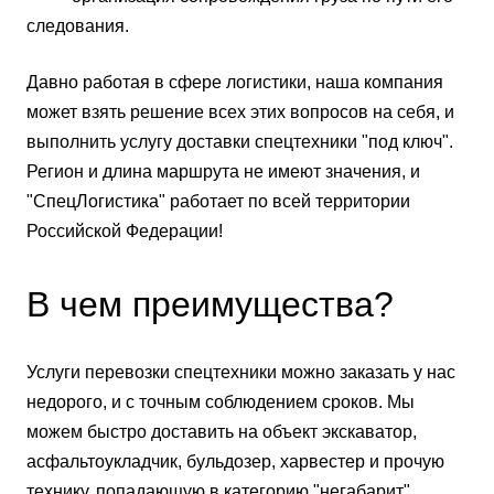
следования.
Давно работая в сфере логистики, наша компания
может взять решение всех этих вопросов на себя, и
выполнить услугу доставки спецтехники "под ключ".
Регион и длина маршрута не имеют значения, и
"СпецЛогистика" работает по всей территории
Российской Федерации!
В чем преимущества?
Услуги перевозки спецтехники можно заказать у нас
недорого, и с точным соблюдением сроков. Мы
можем быстро доставить на объект экскаватор,
асфальтоукладчик, бульдозер, харвестер и прочую
технику, попадающую в категорию "негабарит".