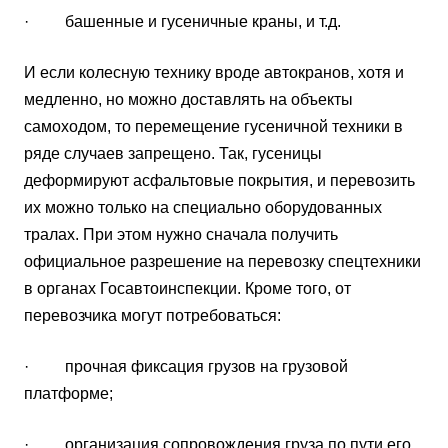
· башенные и гусеничные краны, и т.д.
И если колесную технику вроде автокранов, хотя и
медленно, но можно доставлять на объекты
самоходом, то перемещение гусеничной техники в
ряде случаев запрещено. Так, гусеницы
деформируют асфальтовые покрытия, и перевозить
их можно только на специально оборудованных
тралах. При этом нужно сначала получить
официальное разрешение на перевозку спецтехники
в органах Госавтоинспекции. Кроме того, от
перевозчика могут потребоваться:
· прочная фиксация грузов на грузовой
платформе;
· организация сопровождения груза по пути его