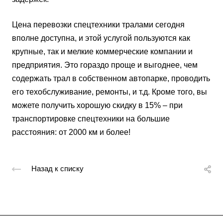
Цена перевозки спецтехники тралами сегодня
вполне доступна, и этой услугой пользуются как
крупные, так и мелкие коммерческие компании и
предприятия. Это гораздо проще и выгоднее, чем
содержать трал в собственном автопарке, проводить
его техобслуживание, ремонты, и т.д. Кроме того, вы
можете получить хорошую скидку в 15% – при
транспортировке спецтехники на большие
расстояния: от 2000 км и более!
Назад к списку