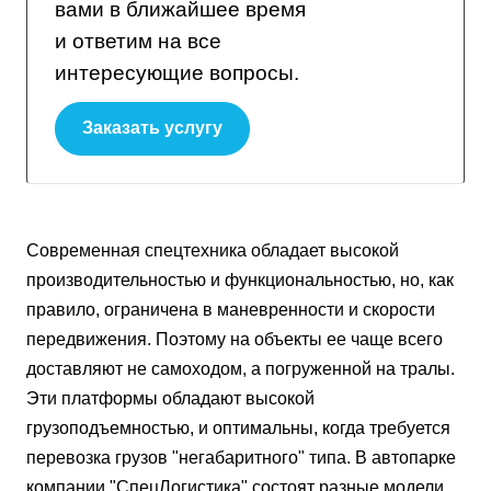
вами в ближайшее время
и ответим на все
интересующие вопросы.
Заказать услугу
Современная спецтехника обладает высокой
производительностью и функциональностью, но, как
правило, ограничена в маневренности и скорости
передвижения. Поэтому на объекты ее чаще всего
доставляют не самоходом, а погруженной на тралы.
Эти платформы обладают высокой
грузоподъемностью, и оптимальны, когда требуется
перевозка грузов "негабаритного" типа. В автопарке
компании "СпецЛогистика" состоят разные модели