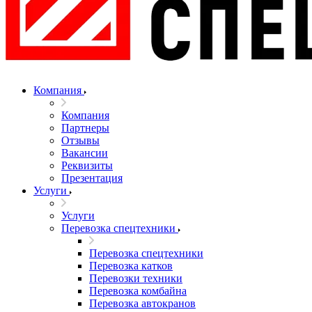
Компания
Компания
Партнеры
Отзывы
Вакансии
Реквизиты
Презентация
Услуги
Услуги
Перевозка спецтехники
Перевозка спецтехники
Перевозка катков
Перевозки техники
Перевозка комбайна
Перевозка автокранов