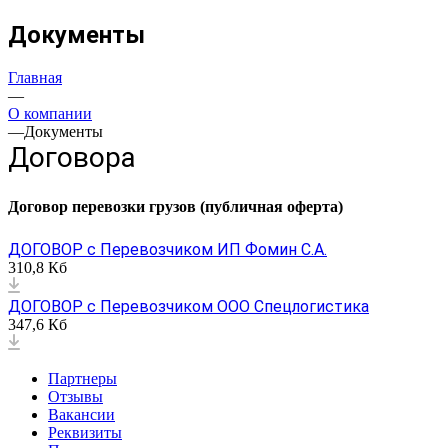
Документы
Главная
—
О компании
—
Документы
Договора
Договор перевозки грузов (публичная оферта)
ДОГОВОР с Перевозчиком ИП Фомин С.А.
310,8 Кб
ДОГОВОР с Перевозчиком ООО Спецлогистика
347,6 Кб
Партнеры
Отзывы
Вакансии
Реквизиты