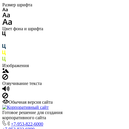
Размер шрифта
Цвет фона и шрифта
Изображения
Озвучивание текста
Обычная версия сайта
Готовое решение для создания
корпоративного сайта
+7-953-822-6000