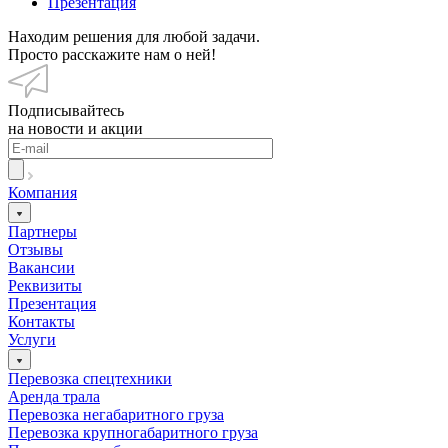
Презентация
Находим решения для любой задачи.
Просто расскажите нам о ней!
Подписывайтесь
на новости и акции
Компания
Партнеры
Отзывы
Вакансии
Реквизиты
Презентация
Контакты
Услуги
Перевозка спецтехники
Аренда трала
Перевозка негабаритного груза
Перевозка крупногабаритного груза