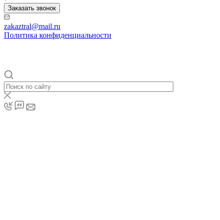
Заказать звонок
zakaztral@mail.ru
Политика конфиденциальности