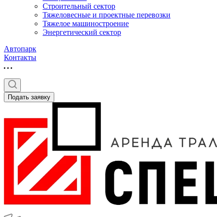
Строительный сектор
Тяжеловесные и проектные перевозки
Тяжелое машиностроение
Энергетический сектор
Автопарк
Контакты
Подать заявку