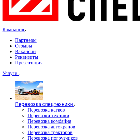
Компания
Партнеры
Отзывы
Вакансии
Реквизиты
Презентация
Услуги
Перевозка спецтехники
Перевозка катков
Перевозки техники
Перевозка комбайна
Перевозка автокранов
Перевозка тракторов
Перевозка погрузчиков