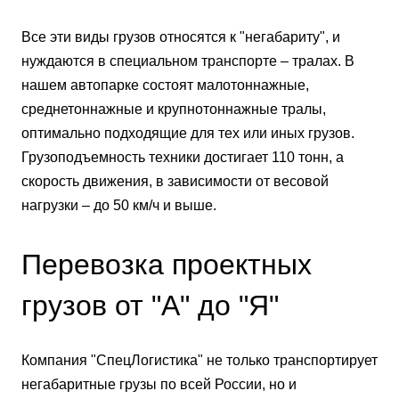
Все эти виды грузов относятся к "негабариту", и
нуждаются в специальном транспорте – тралах. В
нашем автопарке состоят малотоннажные,
среднетоннажные и крупнотоннажные тралы,
оптимально подходящие для тех или иных грузов.
Грузоподъемность техники достигает 110 тонн, а
скорость движения, в зависимости от весовой
нагрузки – до 50 км/ч и выше.
Перевозка проектных
грузов от "А" до "Я"
Компания "СпецЛогистика" не только транспортирует
негабаритные грузы по всей России, но и