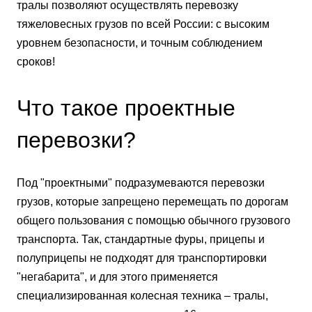
тралы позволяют осуществлять перевозку
тяжеловесных грузов по всей России: с высоким
уровнем безопасности, и точным соблюдением
сроков!
Что такое проектные
перевозки?
Под "проектными" подразумеваются перевозки
грузов, которые запрещено перемещать по дорогам
общего пользования с помощью обычного грузового
транспорта. Так, стандартные фуры, прицепы и
полуприцепы не подходят для транспортировки
"негабарита", и для этого применяется
специализированная колесная техника – тралы,