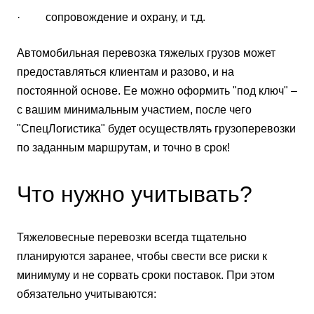
· сопровождение и охрану, и т.д.
Автомобильная перевозка тяжелых грузов может
предоставляться клиентам и разово, и на
постоянной основе. Ее можно оформить "под ключ" –
с вашим минимальным участием, после чего
"СпецЛогистика" будет осуществлять грузоперевозки
по заданным маршрутам, и точно в срок!
Что нужно учитывать?
Тяжеловесные перевозки всегда тщательно
планируются заранее, чтобы свести все риски к
минимуму и не сорвать сроки поставок. При этом
обязательно учитываются: