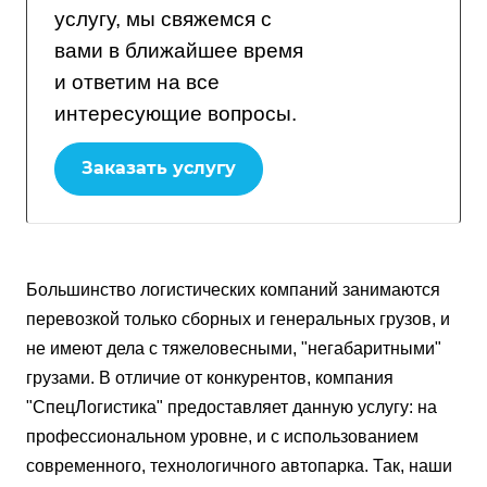
услугу, мы свяжемся с
вами в ближайшее время
и ответим на все
интересующие вопросы.
Заказать услугу
Большинство логистических компаний занимаются
перевозкой только сборных и генеральных грузов, и
не имеют дела с тяжеловесными, "негабаритными"
грузами. В отличие от конкурентов, компания
"СпецЛогистика" предоставляет данную услугу: на
профессиональном уровне, и с использованием
современного, технологичного автопарка. Так, наши