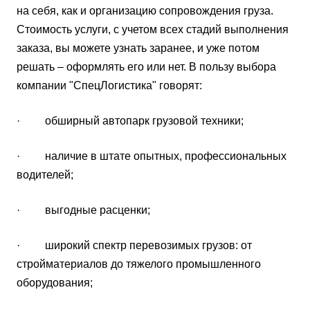
на себя, как и организацию сопровождения груза.
Стоимость услуги, с учетом всех стадий выполнения
заказа, вы можете узнать заранее, и уже потом
решать – оформлять его или нет. В пользу выбора
компании "СпецЛогистика" говорят:
· обширный автопарк грузовой техники;
· наличие в штате опытных, профессиональных
водителей;
· выгодные расценки;
· широкий спектр перевозимых грузов: от
стройматериалов до тяжелого промышленного
оборудования;