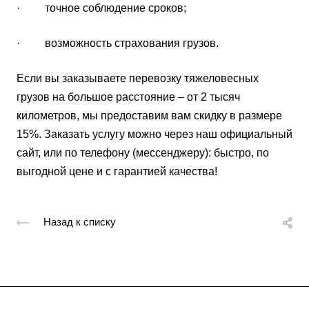
· точное соблюдение сроков;
· возможность страхования грузов.
Если вы заказываете перевозку тяжеловесных
грузов на большое расстояние – от 2 тысяч
километров, мы предоставим вам скидку в размере
15%. Заказать услугу можно через наш официальный
сайт, или по телефону (мессенджеру): быстро, по
выгодной цене и с гарантией качества!
Назад к списку