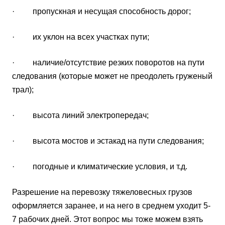
· пропускная и несущая способность дорог;
· их уклон на всех участках пути;
· наличие/отсутствие резких поворотов на пути
следования (которые может не преодолеть груженый
трал);
· высота линий электропередач;
· высота мостов и эстакад на пути следования;
· погодные и климатические условия, и т.д.
Разрешение на перевозку тяжеловесных грузов
оформляется заранее, и на него в среднем уходит 5-
7 рабочих дней. Этот вопрос мы тоже можем взять