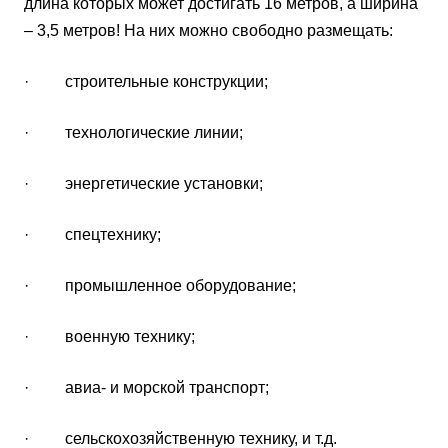
длина которых может достигать 16 метров, а ширина
– 3,5 метров! На них можно свободно размещать:
· строительные конструкции;
· технологические линии;
· энергетические установки;
· спецтехнику;
· промышленное оборудование;
· военную технику;
· авиа- и морской транспорт;
· сельскохозяйственную технику, и т.д.