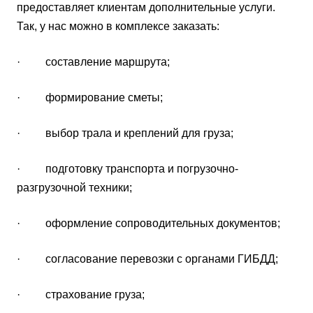
предоставляет клиентам дополнительные услуги.
Так, у нас можно в комплексе заказать:
· составление маршрута;
· формирование сметы;
· выбор трала и креплений для груза;
· подготовку транспорта и погрузочно-
разгрузочной техники;
· оформление сопроводительных документов;
· согласование перевозки с органами ГИБДД;
· страхование груза;