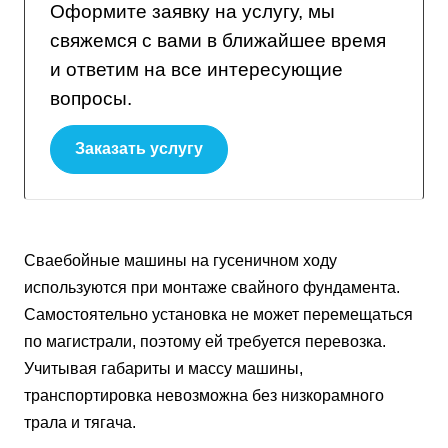
Оформите заявку на услугу, мы
свяжемся с вами в ближайшее время
и ответим на все интересующие
вопросы.
Заказать услугу
Сваебойные машины на гусеничном ходу
используются при монтаже свайного фундамента.
Самостоятельно установка не может перемещаться
по магистрали, поэтому ей требуется перевозка.
Учитывая габариты и массу машины,
транспортировка невозможна без низкорамного
трала и тягача.