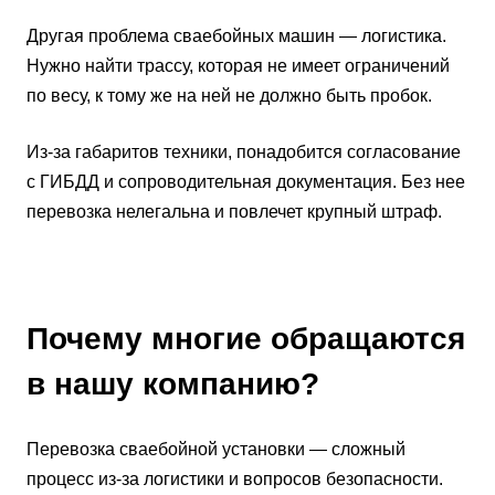
Другая проблема сваебойных машин — логистика.
Нужно найти трассу, которая не имеет ограничений
по весу, к тому же на ней не должно быть пробок.
Из-за габаритов техники, понадобится согласование
с ГИБДД и сопроводительная документация. Без нее
перевозка нелегальна и повлечет крупный штраф.
Почему многие обращаются
в нашу компанию?
Перевозка сваебойной установки — сложный
процесс из-за логистики и вопросов безопасности.