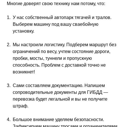
Многие доверят свою технику нам потому, что:
У нас собственный автопарк тягачей и тралов.
Выберем машину под вашу сваебойную
установку.
Мы настроили логистику. Подберем маршрут без
ограничений по весу, учтем состояние дороги,
пробки, мосты, туннели и пропускную
способность. Проблем с доставкой точно не
возникнет!
Сами составляем документацию. Напишем
сопроводительные документы для ГИБДД —
перевозка будет легальной и вы не получите
штраф.
Большое внимание уделяем безопасности.
Зафиксируем машину тросами и ограничителями,