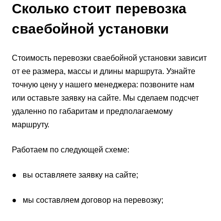
Сколько стоит перевозка
сваебойной установки
Стоимость перевозки сваебойной установки зависит
от ее размера, массы и длины маршрута. Узнайте
точную цену у нашего менеджера: позвоните нам
или оставьте заявку на сайте. Мы сделаем подсчет
удаленно по габаритам и предполагаемому
маршруту.
Работаем по следующей схеме:
● вы оставляете заявку на сайте;
● мы составляем договор на перевозку;