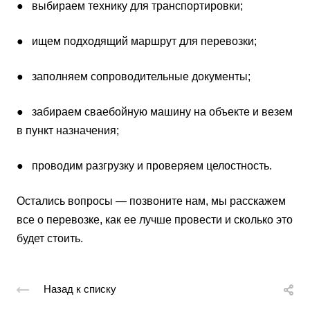
● выбираем технику для транспортировки;
● ищем подходящий маршрут для перевозки;
● заполняем сопроводительные документы;
● забираем сваебойную машину на объекте и везем
в пункт назначения;
● проводим разгрузку и проверяем целостность.
Остались вопросы — позвоните нам, мы расскажем
все о перевозке, как ее лучше провести и сколько это
будет стоить.
Назад к списку