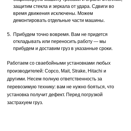
защитим стекла и зеркала от удара. Сдвиги во
время движения исключены. Можем
демонтировать отдельные части машины.
Прибудем точно вовремя. Вам не придется
откладывать или переносить работу — мы
прибудем и доставим груз в указанные сроки.
Работаем со сваебойными установками любых
производителей: Copco, Mait, Strake, Hitachi и
другими. Несем полную ответственность за
перевозимую технику: вам не нужно бояться, что
установка получит дефект. Перед погрузкой
застрахуем груз.