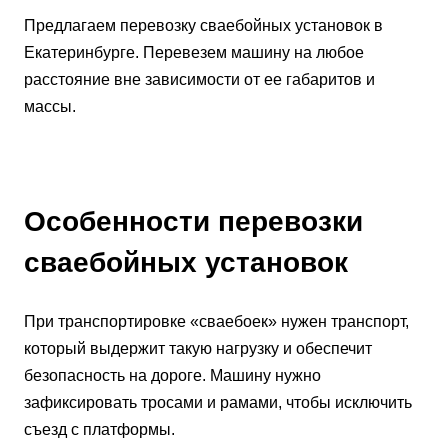
Предлагаем перевозку сваебойных установок в
Екатеринбурге. Перевезем машину на любое
расстояние вне зависимости от ее габаритов и
массы.
Особенности перевозки
сваебойных установок
При транспортировке «сваебоек» нужен транспорт,
который выдержит такую нагрузку и обеспечит
безопасность на дороге. Машину нужно
зафиксировать тросами и рамами, чтобы исключить
съезд с платформы.