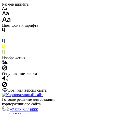
Размер шрифта
Цвет фона и шрифта
Изображения
Озвучивание текста
Обычная версия сайта
Готовое решение для создания
корпоративного сайта
+7-953-822-6000