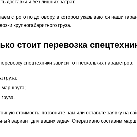
ть доставки и без лишних затрат.
аем строго по договору, в котором указываются наши гара
возки крупногабаритного груза.
ько стоит перевозка спецтехни
перевозку спецтехники зависит от нескольких параметров:
а груза;
 маршрута;
 груза.
точную стоимость: позвоните нам или оставьте заявку на 
ный вариант для ваших задач. Оперативно составим марш