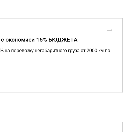
в с экономией 15% БЮДЖЕТА
 на перевозку негабаритного груза от 2000 км по