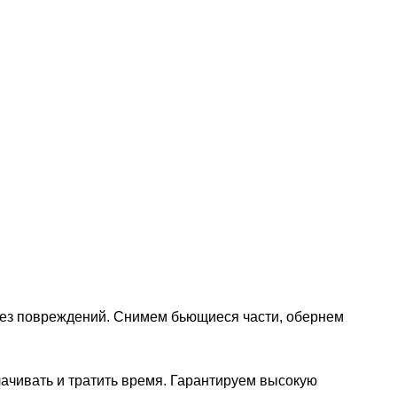
 без повреждений. Снимем бьющиеся части, обернем
лачивать и тратить время. Гарантируем высокую