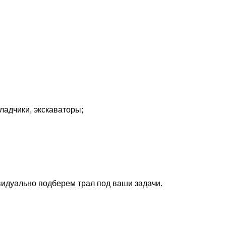
ладчики, экскаваторы;
видуально подберем трал под ваши задачи.