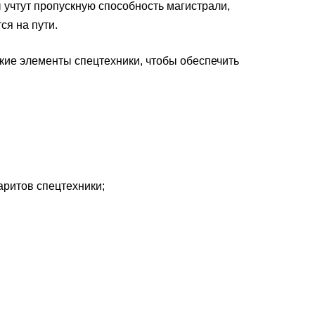
учтут пропускную способность магистрали,
ся на пути.
ие элементы спецтехники, чтобы обеспечить
аритов спецтехники;