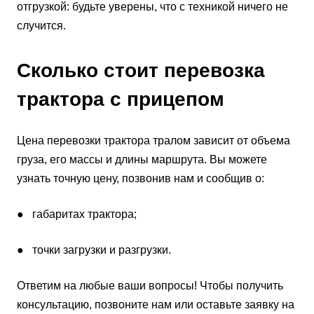
отгрузкой: будьте уверены, что с техникой ничего не
случится.
Сколько стоит перевозка
трактора с прицепом
Цена перевозки трактора тралом зависит от объема
груза, его массы и длины маршрута. Вы можете
узнать точную цену, позвонив нам и сообщив о:
● габаритах трактора;
● точки загрузки и разгрузки.
Ответим на любые ваши вопросы! Чтобы получить
консультацию, позвоните нам или оставьте заявку на