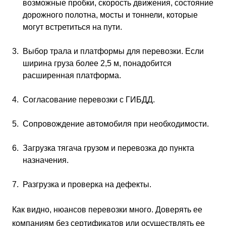
возможные пробки, скорость движения, состояние
дорожного полотна, мосты и тоннели, которые
могут встретиться на пути.
Выбор трала и платформы для перевозки. Если
ширина груза более 2,5 м, понадобится
расширенная платформа.
Согласование перевозки с ГИБДД.
Сопровождение автомобиля при необходимости.
Загрузка тягача грузом и перевозка до пункта
назначения.
Разгрузка и проверка на дефекты.
Как видно, нюансов перевозки много. Доверять ее
компаниям без сертификатов или осуществлять ее