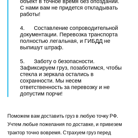
объект в точное время без опозданий.
С нами вам не придется откладывать
работы!
4. Составление сопроводительной
документации. Перевозка транспорта
полностью легальная, и ГИБДД не
выпишут штраф.
5. Заботу о безопасности.
Зафиксируем груз, позаботимся, чтобы
стекла и зеркала остались в
сохранности. Мы несем
ответственность за перевозку и не
допустим порчи!
Поможем вам доставить груз в любую точку РФ.
Учтем любые пожелания по доставке, и привезем
трактор точно вовремя. Страхуем груз перед