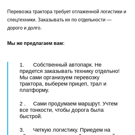
Перевозка трактора требует отлаженной логистики и
спецтехники. Заказывать их по отдельности —
дорого и долго.
Мы же предлагаем вам:
1. Собственный автопарк. Не
придется заказывать технику отдельно!
Мы сами организуем перевозку
трактора, выберем прицеп, трал и
платформу.
2 . Сами продумаем маршрут. Учтем
все тонкости, чтобы дорога была
быстрой.
3. Четкую логистику. Приедем на