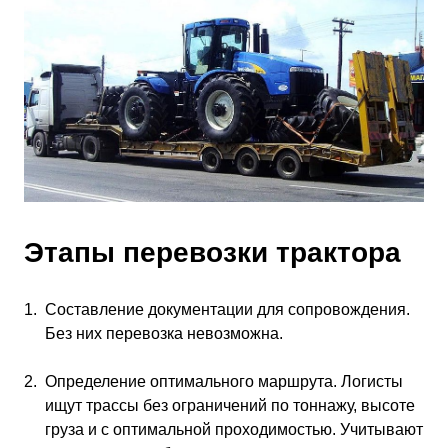
Этапы перевозки трактора
Составление документации для сопровождения.
Без них перевозка невозможна.
Определение оптимального маршрута. Логисты
ищут трассы без ограничений по тоннажу, высоте
груза и с оптимальной проходимостью. Учитывают