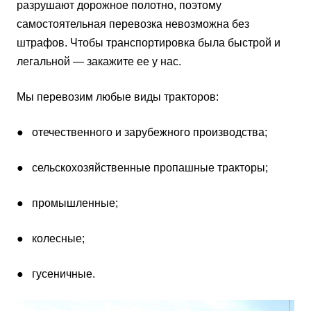
разрушают дорожное полотно, поэтому
самостоятельная перевозка невозможна без
штрафов. Чтобы транспортировка была быстрой и
легальной — закажите ее у нас.
Мы перевозим любые виды тракторов:
● отечественного и зарубежного производства;
● сельскохозяйственные пропашные тракторы;
● промышленные;
● колесные;
● гусеничные.