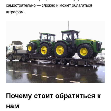
самостоятельно — сложно и может облагаться
штрафом.
Почему стоит обратиться к
нам