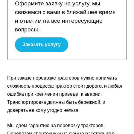
Оформите заявку на услугу, мы
свяжемся с вами в ближайшее время
и ответим на все интересующие
вопросы.
Заказать услугу
При заказе перевозке тракторов нужно понимать
сложность процесса: трактор стоит дорого, и любая
ошибка при креплении приведет к аварии.
Транспортировка должны быть бережной, и
доверять ее кому угодно нельзя.
Мы даем гарантию на перевозку тракторов.
Перевезем спецтехнику на любые расстояния в