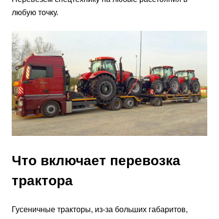
любую точку.
Что включает перевозка
трактора
Гусеничные тракторы, из-за больших габаритов,