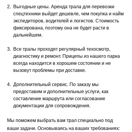
Выгодные цены. Аренда трала для перевозки
спецтехники выйдет дешевле, чем покупка и найм
экспедиторов, водителей и логистов. Стоимость
фиксирована, поэтому она не будет расти в
дальнейшем.
Все тралы проходят регулярный техосмотр,
диагностику и ремонт. Прицепы из нашего парка
всегда находится в хорошем состоянии и не
вызовут проблемы при доставке.
Дополнительный сервис. По заказу мы
предоставим и дополнительные услуги, как
составление маршрута или согласование
документации для сопровождения.
Мы поможем выбрать вам трал специально под
ваши задачи. Основываясь на ваших требованиях: