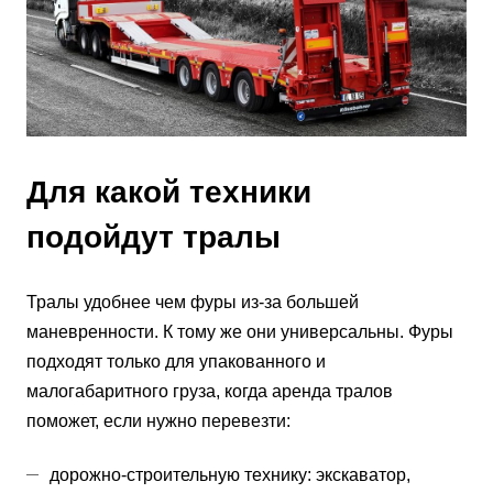
Для какой техники
подойдут тралы
Тралы удобнее чем фуры из-за большей
маневренности. К тому же они универсальны. Фуры
подходят только для упакованного и
малогабаритного груза, когда аренда тралов
поможет, если нужно перевезти:
дорожно-строительную технику: экскаватор,