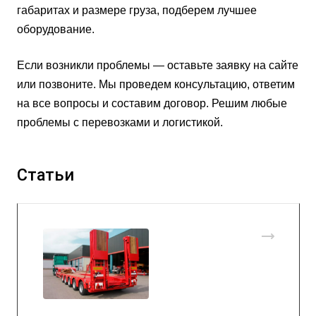
габаритах и размере груза, подберем лучшее
оборудование.
Если возникли проблемы — оставьте заявку на сайте
или позвоните. Мы проведем консультацию, ответим
на все вопросы и составим договор. Решим любые
проблемы с перевозками и логистикой.
Статьи