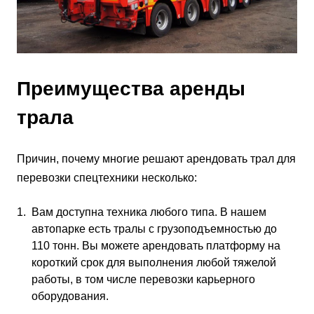
Преимущества аренды
трала
Причин, почему многие решают арендовать трал для
перевозки спецтехники несколько:
Вам доступна техника любого типа. В нашем
автопарке есть тралы с грузоподъемностью до
110 тонн. Вы можете арендовать платформу на
короткий срок для выполнения любой тяжелой
работы, в том числе перевозки карьерного
оборудования.