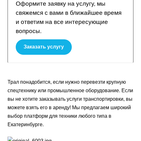
Оформите заявку на услугу, мы
свяжемся с вами в ближайшее время
и ответим на все интересующие
вопросы.
Заказать услугу
Трал понадобится, если нужно перевезти крупную
спецтехнику или промышленное оборудование. Если
вы не хотите заказывать услуги транспортировки, вы
можете взять его в аренду! Мы предлагаем широкий
выбор платформ для техники любого типа в
Екатеринбурге.