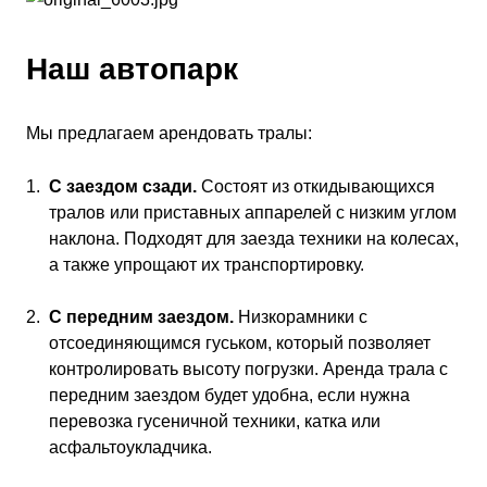
Наш автопарк
Мы предлагаем арендовать тралы:
С заездом сзади.
Состоят из откидывающихся
тралов или приставных аппарелей с низким углом
наклона. Подходят для заезда техники на колесах,
а также упрощают их транспортировку.
С передним заездом.
Низкорамники с
отсоединяющимся гуськом, который позволяет
контролировать высоту погрузки. Аренда трала с
передним заездом будет удобна, если нужна
перевозка гусеничной техники, катка или
асфальтоукладчика.