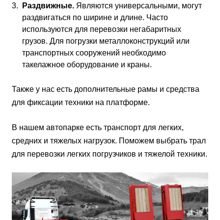
Раздвижные.
Являются универсальными, могут
раздвигаться по ширине и длине. Часто
используются для перевозки негабаритных
грузов. Для погрузки металлоконструкций или
транспортных сооружений необходимо
такелажное оборудование и краны.
Также у нас есть дополнительные рамы и средства
для фиксации техники на платформе.
В нашем автопарке есть транспорт для легких,
средних и тяжелых нагрузок. Поможем выбрать трал
для перевозки легких погрузчиков и тяжелой техники.