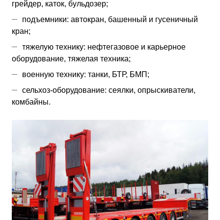
грейдер, каток, бульдозер;
подъемники: автокран, башенный и гусеничный
кран;
тяжелую технику: нефтегазовое и карьерное
оборудование, тяжелая техника;
военную технику: танки, БТР, БМП;
сельхоз-оборудование: сеялки, опрыскиватели,
комбайны.