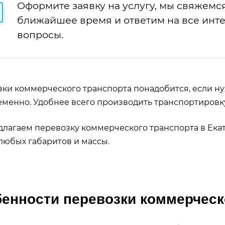
Оформите заявку на услугу, мы свяжемся
ближайшее время и ответим на все ин
вопросы.
ки коммерческого транспорта понадобится, если ну
менно. Удобнее всего производить транспортировку
лагаем перевозку коммерческого транспорта в Екат
любых габаритов и массы.
енности перевозки коммерческ