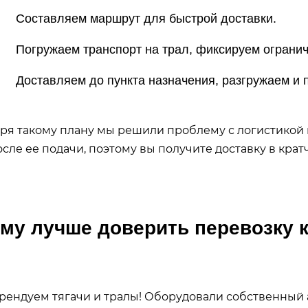
 Составляем маршрут для быстрой доставки.
 Погружаем транспорт на трал, фиксируем огранич
 Доставляем до пункта назначения, разгружаем и 
ря такому плану мы решили проблему с логистикой 
осле ее подачи, поэтому вы получите доставку в кра
му лучше доверить перевозку 
рендуем тягачи и тралы! Оборудовали собственный а