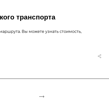
кого транспорта
 маршрута. Вы можете узнать стоимость,