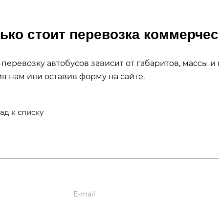
ько стоит перевозка коммерчес
 перевозку автобусов зависит от габаритов, массы и
в нам или оставив форму на сайте.
ад к списку
ь
ии