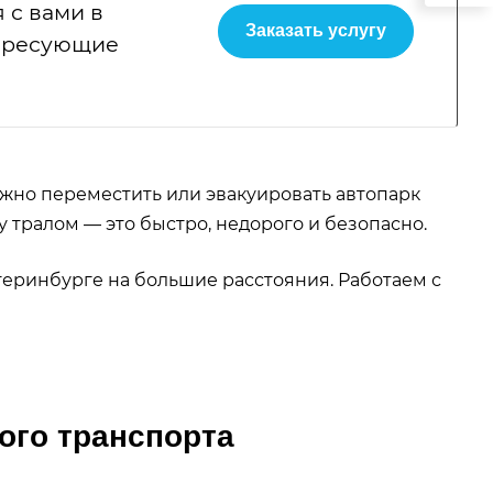
 с вами в
Заказать услугу
тересующие
жно переместить или эвакуировать автопарк
 тралом — это быстро, недорого и безопасно.
еринбурге на большие расстояния. Работаем с
ого транспорта