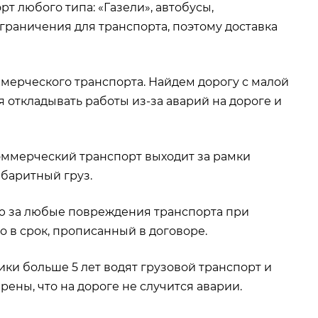
 любого типа: «Газели», автобусы,
ограничения для транспорта, поэтому доставка
мерческого транспорта. Найдем дорогу с малой
 откладывать работы из-за аварий на дороге и
ммерческий транспорт выходит за рамки
абаритный груз.
ию за любые повреждения транспорта при
о в срок, прописанный в договоре.
ки больше 5 лет водят грузовой транспорт и
ены, что на дороге не случится аварии.