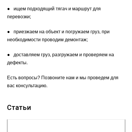
● ищем подходящий тягач и маршрут для
перевозки;
● приезжаем на объект и погружаем груз, при
необходимости проводим демонтаж;
● доставляем груз, разгружаем и проверяем на
дефекты.
Есть вопросы? Позвоните нам и мы проведем для
вас консультацию.
Статьи