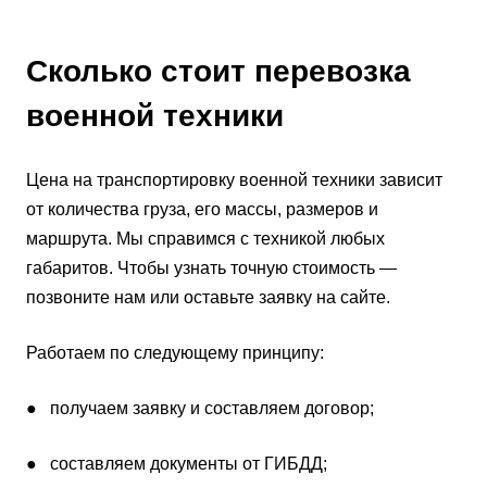
Сколько стоит перевозка
военной техники
Цена на транспортировку военной техники зависит
от количества груза, его массы, размеров и
маршрута. Мы справимся с техникой любых
габаритов. Чтобы узнать точную стоимость —
позвоните нам или оставьте заявку на сайте.
Работаем по следующему принципу:
● получаем заявку и составляем договор;
● составляем документы от ГИБДД;