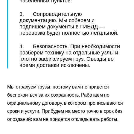
населенных пунктов.
3. Сопроводительную
документацию. Мы соберем и
подпишем документы в ГИБДД —
перевозка будет полностью легальной.
4. Безопасность. При необходимости
разберем технику на отдельные узлы и
плотно зафиксируем груз. Съезды во
время доставки исключены.
Мы страхуем грузы, поэтому вам не придется
беспокоиться за их сохранность. Работаем по
официальному договору, в котором прописываются
сроки и услуги. Прибудем на место точно в срок без
опозданий: вам не придется откладывать работы.