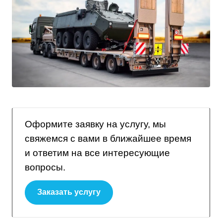
Оформите заявку на услугу, мы
свяжемся с вами в ближайшее время
и ответим на все интересующие
вопросы.
Заказать услугу