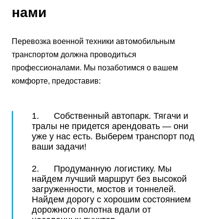
нами
Перевозка военной техники автомобильным
транспортом должна проводиться
профессионалами. Мы позаботимся о вашем
комфорте, предоставив:
1. Собственный автопарк. Тягачи и
тралы не придется арендовать — они
уже у нас есть. Выберем транспорт под
ваши задачи!
2. Продуманную логистику. Мы
найдем лучший маршрут без высокой
загруженности, мостов и тоннелей.
Найдем дорогу с хорошим состоянием
дорожного полотна вдали от