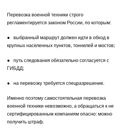
Перевозка военной техники строго
регламентируется законом России, по которым:
● выбранный маршрут должен идти в обход в
крупных населенных пунктов, тоннелей и мостов;
● путь следования обязательно согласуется с
ГИБДД;
● на перевозку требуется спецразрешение.
Именно поэтому самостоятельная перевозка
военной техники невозможно, а обращаться к не
сертифицированным компаниям опасно: можно
получить штраф.