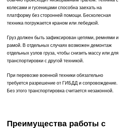
колесами и гусеницами способна заехать на
платформу без сторонней помощи. Бесколесная
техника погружается краном или лебедкой.
Груз должен быть зафиксирован цепями, ремнями и
рамой. В отдельных случаях возможен демонтаж
отдельных узлов груза, чтобы снизить массу или для
транспортировки с другой техникой.
При перевозке военной техники обязательно
требуется разрешение от ГИБДД и сопровождение.
Без этого транспортировка считается незаконной.
Преимущества работы с