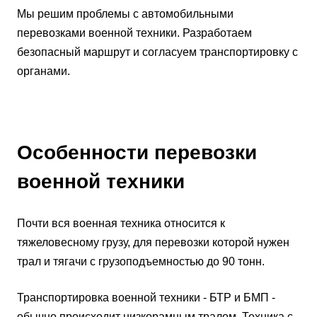
Мы решим проблемы с автомобильными
перевозками военной техники. Разработаем
безопасный маршрут и согласуем транспортировку с
органами.
Особенности перевозки
военной техники
Почти вся военная техника относится к
тяжеловесному грузу, для перевозки которой нужен
трал и тягачи с грузоподъемностью до 90 тонн.
Транспортировка военной техники - БТР и БМП -
обычно происходит низкорамным тралом. Техника с