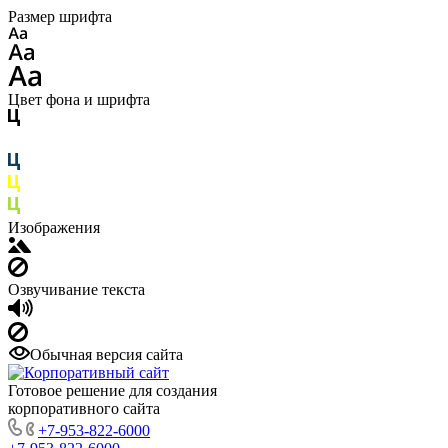
Размер шрифта
Цвет фона и шрифта
Изображения
Озвучивание текста
Обычная версия сайта
Готовое решение для создания
корпоративного сайта
+7-953-822-6000