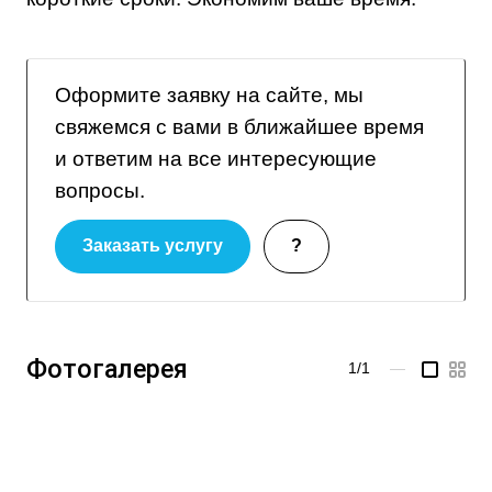
Оформите заявку на сайте, мы
свяжемся с вами в ближайшее время
и ответим на все интересующие
вопросы.
Заказать услугу
?
Фотогалерея
1/1
—