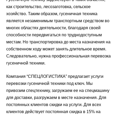
как строительство, лесозаготовка, сельское
хозяйство. Таким образом, гусеничная техника
является незаменимым транспортным средством во
многих областях деятельности, благодаря своей
способности передвигаться по труднодоступным
местам. Но транспортировка до места назначения на
собственном ходу может занять длительное время.
Следовательно, нужна профессиональная перевозка
гусеничной техники.
Компания “СПЕЦЛОГИСТИКА” предлагает услуги
перевозки гусеничной техники под ключ. Мы
привозим спецтехнику, загружаем ее на спецмашину
для доставки, разгружаем в месте назначения. Для
постоянных клиентов скидки на услуги. Для всех
клиентов действует постоянная скидка в 15% на