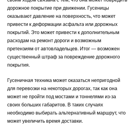
дорожное покрытие при движении. Гусеницы
оказывают давление на поверхность, что может
привести к деформации асфальта или дорожных
покрытий. Это может привести к дополнительным
расходам на ремонт дороги и возможным
претензиям от автовладельцев. Итог — возможен
существенный штраф за повреждение дорожного
покрытия.
Гусеничная техника может оказаться непригодной
для перевозки на некоторых дорогах, так как она
может не пройти под мостами и тоннелями из-за
своих больших габаритов. В таких случаях
необходимо выбирать альтернативный маршрут, что
может увеличить время доставки.