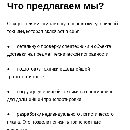
Что предлагаем мы?
Осуществляем комплексную перевозку гусеничной
техники, которая включает в себя:
● детальную проверку спецтехники и объекта
доставки на предмет технической исправности;
● подготовку техники к дальнейшей
транспортировке;
● погрузку гусеничной техники на спецмашины
для дальнейшей транспортировки;
● разработку индивидуального логистического
плана. Это позволит снизить транспортные
издержки;