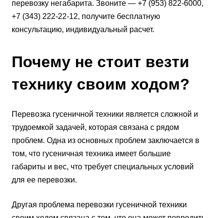
перевозку негабарита. Звоните — +7 (953) 822-6000,
+7 (343) 222-22-12, получите бесплатную
консультацию, индивидуальный расчет.
Почему не стоит везти
технику своим ходом?
Перевозка гусеничной техники является сложной и
трудоемкой задачей, которая связана с рядом
проблем. Одна из основных проблем заключается в
том, что гусеничная техника имеет большие
габариты и вес, что требует специальных условий
для ее перевозки.
Другая проблема перевозки гусеничной техники
своим ходом связана с тем, что она может повредить