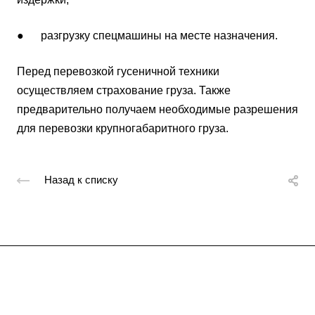
● разгрузку спецмашины на месте назначения.
Перед перевозкой гусеничной техники
осуществляем страхование груза. Также
предварительно получаем необходимые разрешения
для перевозки крупногабаритного груза.
Назад к списку
Подписывайтесь
на новости и акции