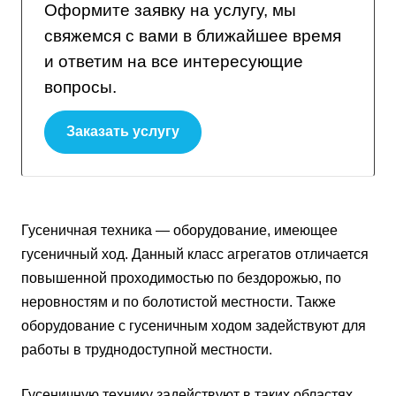
Оформите заявку на услугу, мы
свяжемся с вами в ближайшее время
и ответим на все интересующие
вопросы.
Заказать услугу
Гусеничная техника — оборудование, имеющее
гусеничный ход. Данный класс агрегатов отличается
повышенной проходимостью по бездорожью, по
неровностям и по болотистой местности. Также
оборудование с гусеничным ходом задействуют для
работы в труднодоступной местности.
Гусеничную технику задействуют в таких областях,