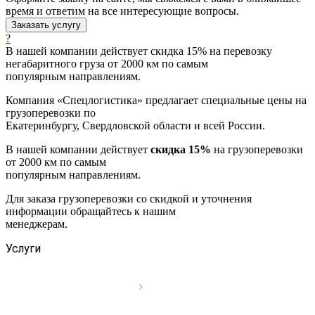
время и ответим на все интересующие вопросы.
Заказать услугу
?
В нашей компании действует скидка 15% на перевозку
негабаритного груза от 2000 км по самым
популярным направлениям.
Компания «Спецлогистика» предлагает специальные цены на
грузоперевозки по
Екатеринбургу, Свердловской области и всей России.
В нашей компании действует
скидка 15%
на грузоперевозки
от 2000 км по самым
популярным направлениям.
Для заказа грузоперевозки со скидкой и уточнения
информации обращайтесь к нашим
менеджерам.
Услуги