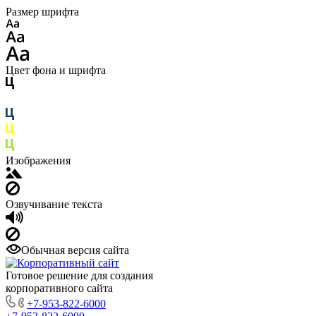
Размер шрифта
Цвет фона и шрифта
Изображения
Озвучивание текста
Обычная версия сайта
Готовое решение для создания
корпоративного сайта
+7-953-822-6000