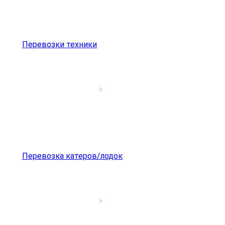
Перевозки техники
Перевозка катеров/лодок