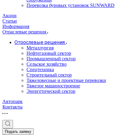
Перевозка буровых установок SUNWARD
Акции
Статьи
Информация
Отраслевые решения
Отрослевые решения
Металлургия
Нефтегазовый сектор
Промышленный сектор
Сельское хозяйство
Спецтехника
Строительный сектор
Тяжеловесные и проектные перевозки
Тяжелое машиностроение
Энергетический сектор
Автопарк
Контакты
Подать заявку