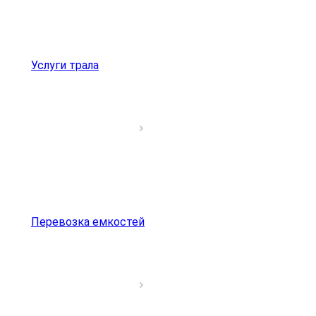
Услуги трала
Перевозка емкостей