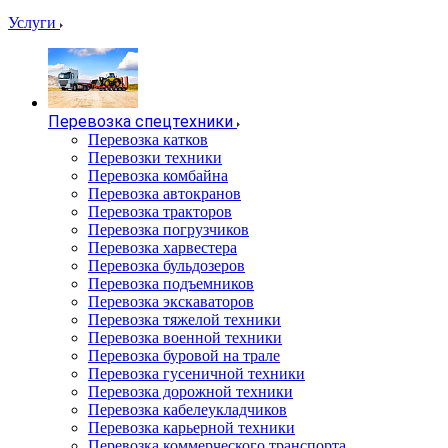
Услуги
Перевозка спецтехники
Перевозка катков
Перевозки техники
Перевозка комбайна
Перевозка автокранов
Перевозка тракторов
Перевозка погрузчиков
Перевозка харвестера
Перевозка бульдозеров
Перевозка подъемников
Перевозка экскаваторов
Перевозка тяжелой техники
Перевозка военной техники
Перевозка буровой на трале
Перевозка гусеничной техники
Перевозка дорожной техники
Перевозка кабелеукладчиков
Перевозка карьерной техники
Перевозка коммерческого транспорта