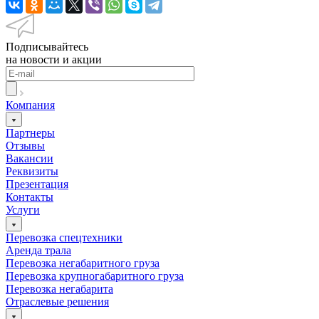
Подписывайтесь
на новости и акции
Компания
Партнеры
Отзывы
Вакансии
Реквизиты
Презентация
Контакты
Услуги
Перевозка спецтехники
Аренда трала
Перевозка негабаритного груза
Перевозка крупногабаритного груза
Перевозка негабарита
Отраслевые решения