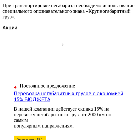
При транспортировке негабарита необходимо использование
специального опознавательного знака «Крупногабаритный
груз».
Акции
Постоянное предложение
Перевозка негабаритных грузов с экономией
15% БЮДЖЕТА
В нашей компании действует скидка 15% на
перевозку негабаритного груза от 2000 км по
самым
популярным направлениям.
Экономия 15%