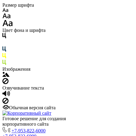
Размер шрифта
Цвет фона и шрифта
Изображения
Озвучивание текста
Обычная версия сайта
Готовое решение для создания
корпоративного сайта
+7-953-822-6000