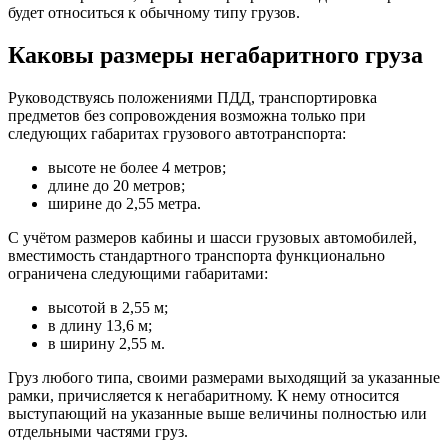
будет относиться к обычному типу грузов.
Каковы размеры негабаритного груза
Руководствуясь положениями ПДД, транспортировка
предметов без сопровождения возможна только при
следующих габаритах грузового автотранспорта:
высоте не более 4 метров;
длине до 20 метров;
ширине до 2,55 метра.
С учётом размеров кабины и шасси грузовых автомобилей,
вместимость стандартного транспорта функционально
ограничена следующими габаритами:
высотой в 2,55 м;
в длину 13,6 м;
в ширину 2,55 м.
Груз любого типа, своими размерами выходящий за указанные
рамки, причисляется к негабаритному. К нему относится
выступающий на указанные выше величины полностью или
отдельными частями груз.