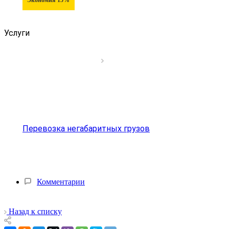
Услуги
Перевозка негабаритных грузов
Комментарии
Назад к списку