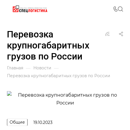
Перевозка
крупногабаритных
грузов по России
—
—
Главная
Новости
Перевозка крупногабаритных грузов по России
Общие
19.10.2023