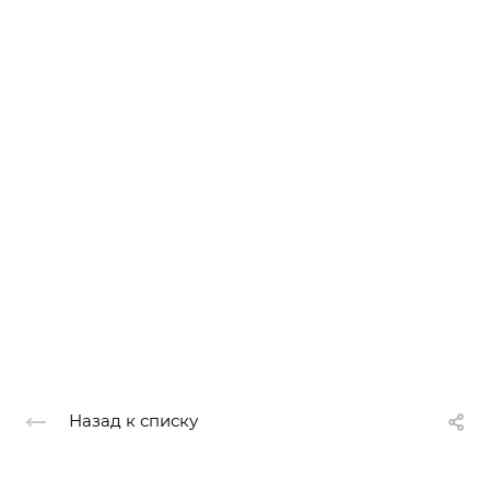
Назад к списку