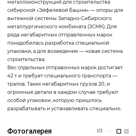
металлоконструкций для строительства
сибирской «Эйфелевой башни» — опоры для
вытяжной системы Западно-Сибирского
металлургического комбината (ЗСМК). Для
ряда негабаритных отправленных марок
понадобилась разработка специальной
упаковки, а для возведения — новая система
строительства.
Вес отдельных отправочных марок достигает
42 т и требует специального транспорта —
тралов. Таких негабаритных грузов 20, и
огромные детали в каждом случае требуют
особой упаковки, которую пришлось
разрабатывать и устанавливать специально.
Фотогалерея
1/3
—